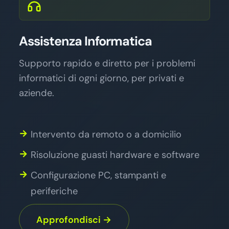
Assistenza Informatica
Supporto rapido e diretto per i problemi
informatici di ogni giorno, per privati e
aziende.
Intervento da remoto o a domicilio
Risoluzione guasti hardware e software
Configurazione PC, stampanti e
periferiche
Approfondisci →