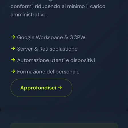
conformi, riducendo al minimo il carico
amministrativo.
Google Workspace & GCPW
Server & Reti scolastiche
Automazione utenti e dispositivi
Formazione del personale
Approfondisci →