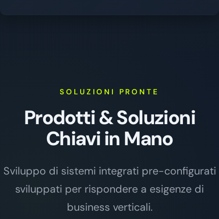
SOLUZIONI PRONTE
Prodotti & Soluzioni
Chiavi in Mano
Sviluppo di sistemi integrati pre-configurati
sviluppati per rispondere a esigenze di
business verticali.