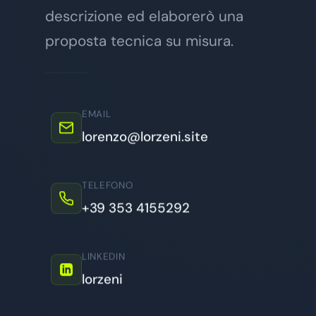
descrizione ed elaborerò una
proposta tecnica su misura.
EMAIL
lorenzo@lorzeni.site
TELEFONO
+39 353 4155292
LINKEDIN
lorzeni