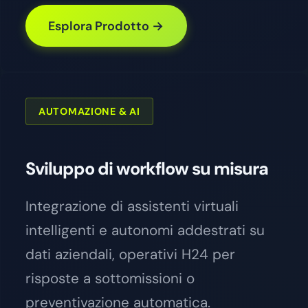
Esplora Prodotto →
AUTOMAZIONE & AI
Sviluppo di workflow su misura
Integrazione di assistenti virtuali
intelligenti e autonomi addestrati su
dati aziendali, operativi H24 per
risposte a sottomissioni o
preventivazione automatica.