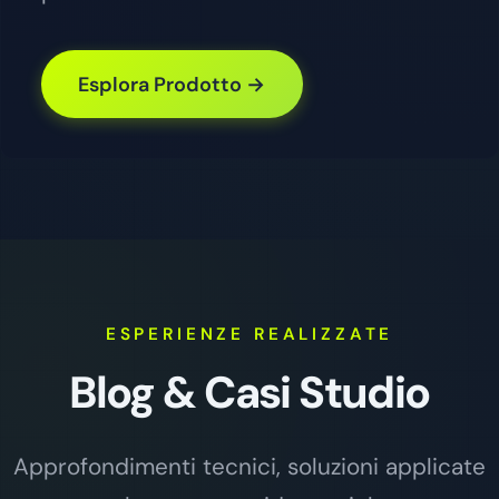
Esplora Prodotto →
ESPERIENZE REALIZZATE
Blog & Casi Studio
Approfondimenti tecnici, soluzioni applicate