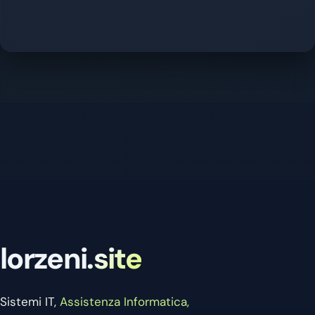
lorzeni.site
Sistemi IT,
Assistenza Informatica,