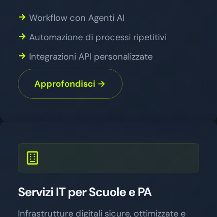
Workflow con Agenti AI
Automazione di processi ripetitivi
Integrazioni API personalizzate
Approfondisci →
Servizi IT per Scuole e PA
Infrastrutture digitali sicure, ottimizzate e