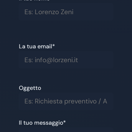
La tua email*
Oggetto
Il tuo messaggio*