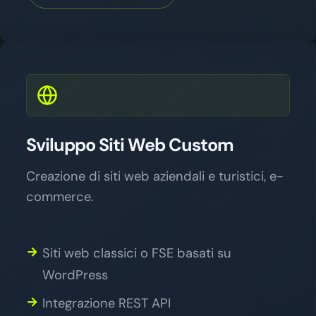
Sviluppo Siti Web Custom
Creazione di siti web aziendali e turistici, e-
commerce.
Siti web classici o FSE basati su
WordPress
Integrazione REST API