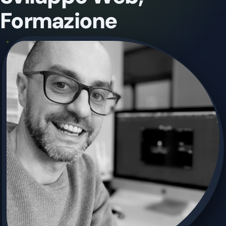
Formazione