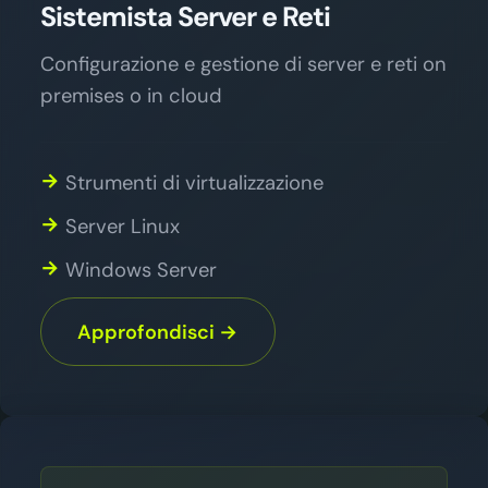
Sistemista Server e Reti
Configurazione e gestione di server e reti on
premises o in cloud
Strumenti di virtualizzazione
Server Linux
Windows Server
Approfondisci →