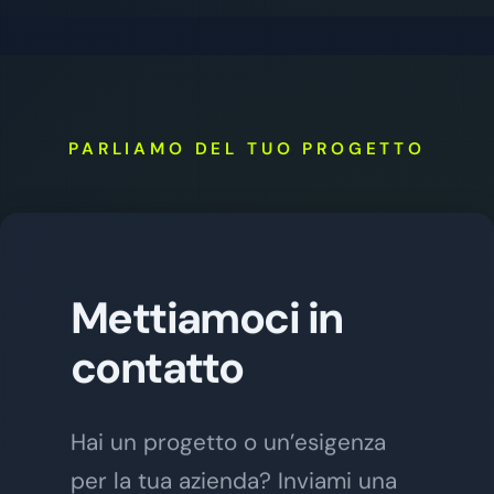
PARLIAMO DEL TUO PROGETTO
Mettiamoci in
contatto
Hai un progetto o un’esigenza
per la tua azienda? Inviami una