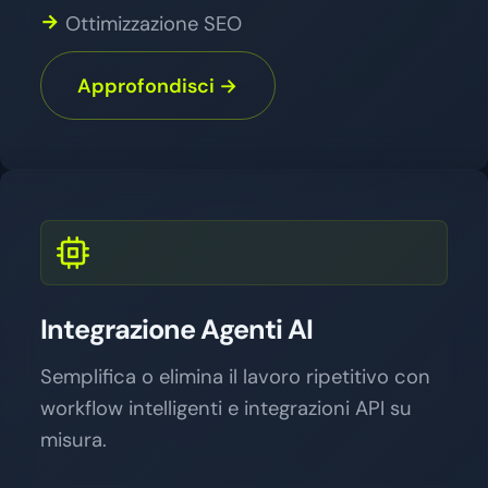
Ottimizzazione SEO
Approfondisci →
Integrazione Agenti AI
Semplifica o elimina il lavoro ripetitivo con
workflow intelligenti e integrazioni API su
misura.