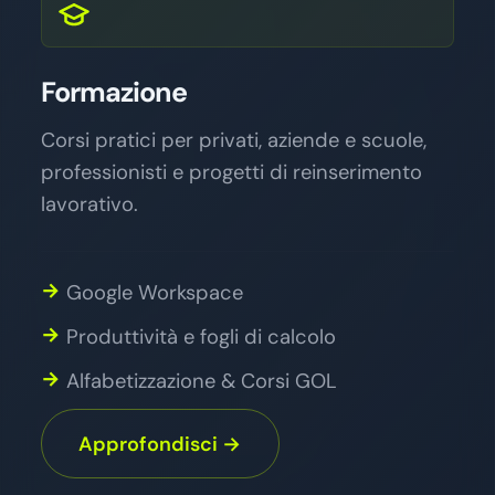
Formazione
Corsi pratici per privati, aziende e scuole,
professionisti e progetti di reinserimento
lavorativo.
Google Workspace
Produttività e fogli di calcolo
Alfabetizzazione & Corsi GOL
Approfondisci →