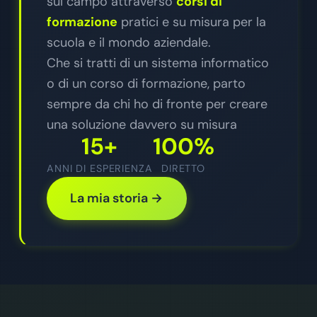
sul campo attraverso
corsi di
formazione
pratici e su misura per la
scuola e il mondo aziendale.
Che si tratti di un sistema informatico
o di un corso di formazione, parto
sempre da chi ho di fronte per creare
una soluzione davvero su misura
15+
100%
ANNI DI ESPERIENZA
DIRETTO
La mia storia →