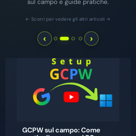
sul campo e guide pratiche.
← Scorri per vedere gli altri articoli →
‹
›