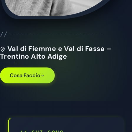
//
Val di Fiemme e Val di Fassa –
Trentino Alto Adige
Cosa Faccio