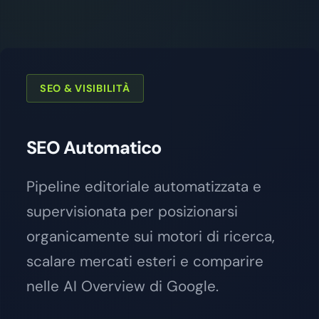
SEO & VISIBILITÀ
SEO Automatico
Pipeline editoriale automatizzata e
supervisionata per posizionarsi
organicamente sui motori di ricerca,
scalare mercati esteri e comparire
nelle AI Overview di Google.