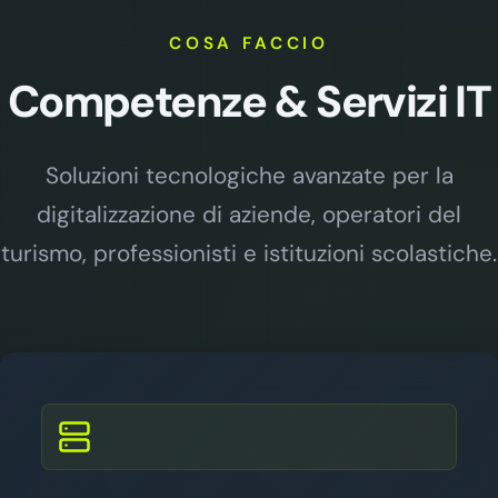
COSA FACCIO
Competenze & Servizi IT
Soluzioni tecnologiche avanzate per la
digitalizzazione di aziende, operatori del
turismo, professionisti e istituzioni scolastiche.