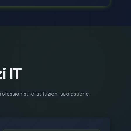
 IT
ofessionisti e istituzioni scolastiche.