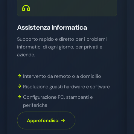
Assistenza Informatica
Supporto rapido e diretto per i problemi
informatici di ogni giorno, per privati e
aziende.
Intervento da remoto o a domicilio
Risoluzione guasti hardware e software
Configurazione PC, stampanti e
periferiche
Approfondisci →