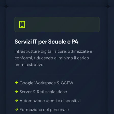
Servizi IT per Scuole e PA
Infrastrutture digitali sicure, ottimizzate e
conformi, riducendo al minimo il carico
amministrativo.
Google Workspace & GCPW
Server & Reti scolastiche
Automazione utenti e dispositivi
Formazione del personale