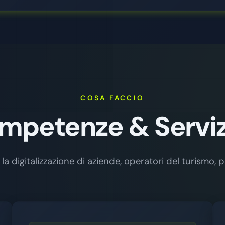
COSA FACCIO
mpetenze & Servizi
 digitalizzazione di aziende, operatori del turismo, pr