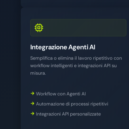
Integrazione Agenti AI
Semplifica o elimina il lavoro ripetitivo con
workflow intelligenti e integrazioni API su
misura.
Workflow con Agenti AI
Automazione di processi ripetitivi
Integrazioni API personalizzate