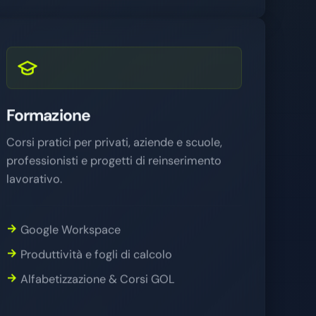
Formazione
Corsi pratici per privati, aziende e scuole,
professionisti e progetti di reinserimento
lavorativo.
Google Workspace
Produttività e fogli di calcolo
Alfabetizzazione & Corsi GOL