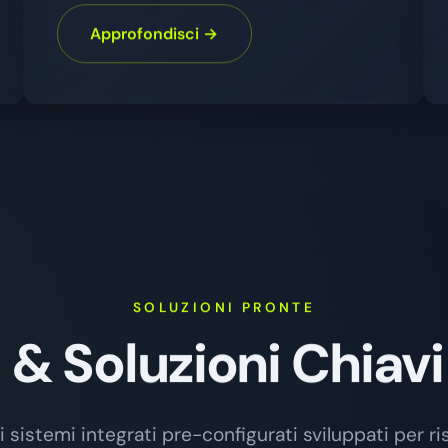
Approfondisci →
SOLUZIONI PRONTE
 & Soluzioni Chiav
i sistemi integrati pre-configurati sviluppati per r