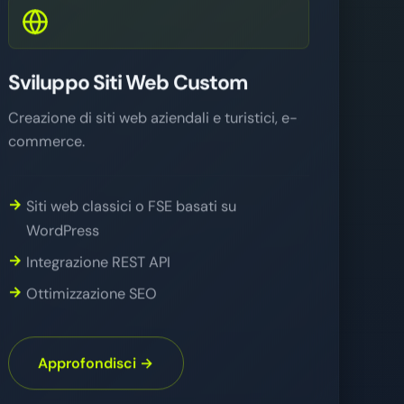
Sviluppo Siti Web Custom
Creazione di siti web aziendali e turistici, e-
commerce.
Siti web classici o FSE basati su
WordPress
Integrazione REST API
Ottimizzazione SEO
Approfondisci →