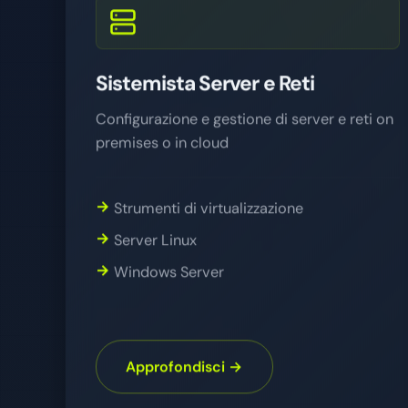
Sistemista Server e Reti
Configurazione e gestione di server e reti on
premises o in cloud
Strumenti di virtualizzazione
Server Linux
Windows Server
Approfondisci →