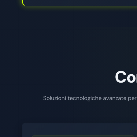
Co
Soluzioni tecnologiche avanzate per la