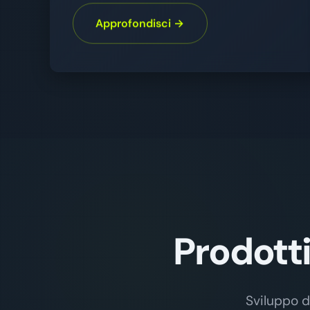
Approfondisci →
Prodotti
Sviluppo d