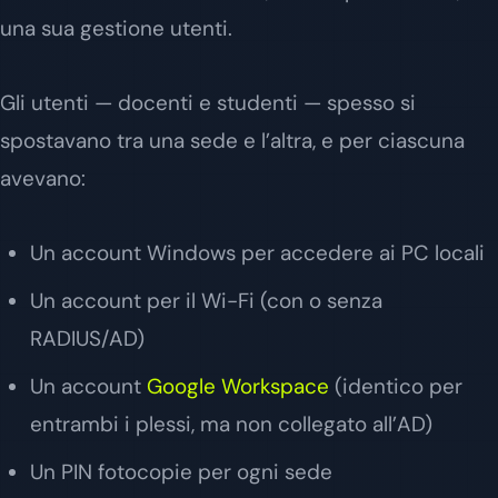
una sua gestione utenti.
Gli utenti — docenti e studenti — spesso si
spostavano tra una sede e l’altra, e per ciascuna
avevano:
Un account Windows per accedere ai PC locali
Un account per il Wi-Fi (con o senza
RADIUS/AD)
Un account
Google Workspace
(identico per
entrambi i plessi, ma non collegato all’AD)
Un PIN fotocopie per ogni sede