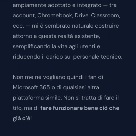
ampiamente adottato e integrato — tra
account, Chromebook, Drive, Classroom,
ecc. — mi è sembrato naturale costruire
attorno a questa realtà esistente,
semplificando la vita agli utenti e
riducendo il carico sul personale tecnico.
Non me ne vogliano quindi i fan di
Microsoft 365 o di qualsiasi altra
piattaforma simile. Non si tratta di fare il
tifo, ma di
fare funzionare bene ciò che
già c’è
!