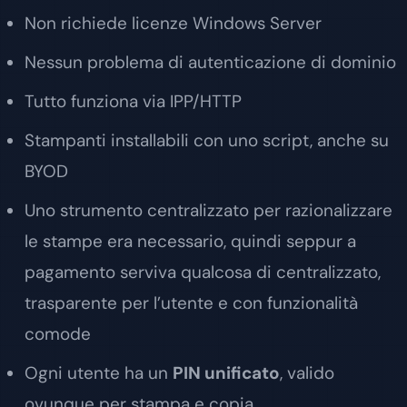
Non richiede licenze Windows Server
Nessun problema di autenticazione di dominio
Tutto funziona via IPP/HTTP
Stampanti installabili con uno script, anche su
BYOD
Uno strumento centralizzato per razionalizzare
le stampe era necessario, quindi seppur a
pagamento serviva qualcosa di centralizzato,
trasparente per l’utente e con funzionalità
comode
Ogni utente ha un
PIN unificato
, valido
ovunque per stampa e copia