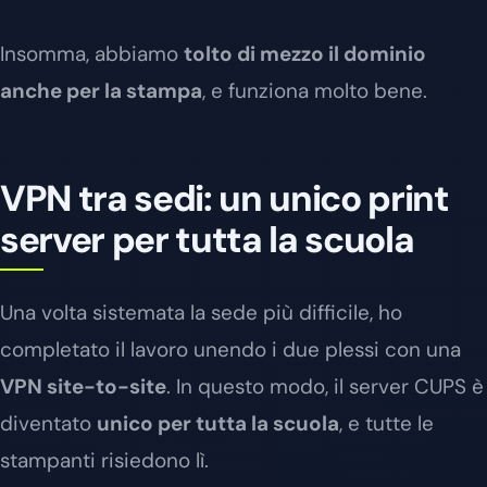
Insomma, abbiamo
tolto di mezzo il dominio
anche per la stampa
, e funziona molto bene.
VPN tra sedi: un unico print
server per tutta la scuola
Una volta sistemata la sede più difficile, ho
completato il lavoro unendo i due plessi con una
VPN site-to-site
. In questo modo, il server CUPS è
diventato
unico per tutta la scuola
, e tutte le
stampanti risiedono lì.