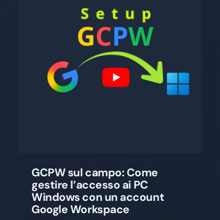
GCPW sul campo: Come
gestire l’accesso ai PC
Windows con un account
Google Workspace