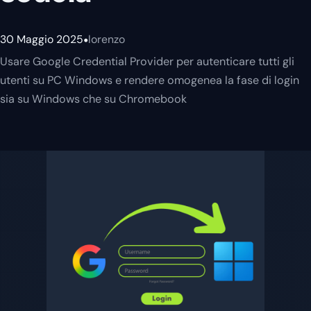
•
30 Maggio 2025
lorenzo
Usare Google Credential Provider per autenticare tutti gli
utenti su PC Windows e rendere omogenea la fase di login
sia su Windows che su Chromebook