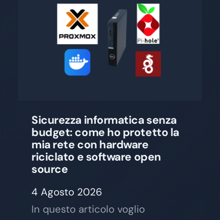
Sicurezza informatica senza
budget: come ho protetto la
mia rete con hardware
riciclato e software open
source
4 Agosto 2026
In questo articolo voglio