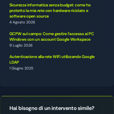
Sicurezza informatica senza budget: come ho
protetto la mia rete con hardware riciclato e
software open source
4 Agosto 2026
GCPW sul campo: Come gestire l’accesso ai PC
Windows con un account Google Workspace
9 Luglio 2026
Autenticazione alla rete WiFi utilizzando Google
LDAP
1 Giugno 2025
Hai bisogno di un intervento simile?