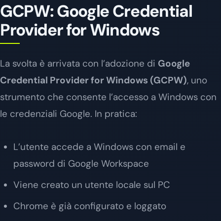
GCPW: Google Credential
Provider for Windows
La svolta è arrivata con l’adozione di
Google
Credential Provider for Windows (GCPW)
, uno
strumento che consente l’accesso a Windows con
le credenziali Google. In pratica:
L’utente accede a Windows con email e
password di Google Workspace
Viene creato un utente locale sul PC
Chrome è già configurato e loggato