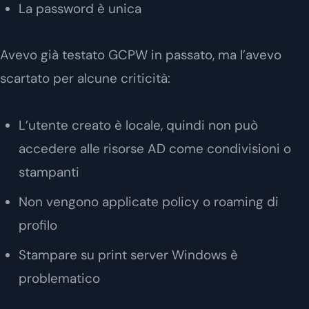
La password è unica
Avevo già testato GCPW in passato, ma l’avevo
scartato per alcune criticità:
L’utente creato è locale, quindi non può
accedere alle risorse AD come condivisioni o
stampanti
Non vengono applicate policy o roaming di
profilo
Stampare su print server Windows è
problematico