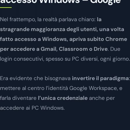
Nel frattempo, la realtà parlava chiaro:
la
stragrande maggioranza degli utenti, una volta
fatto accesso a Windows, apriva subito Chrome
per accedere a Gmail, Classroom o Drive
. Due
login consecutivi, spesso su PC diversi, ogni giorno.
Era evidente che bisognava
invertire il paradigma
:
mettere al centro l’identità Google Workspace, e
farla diventare
l’unica credenziale
anche per
accedere ai PC Windows.