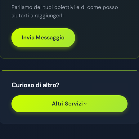
Parliamo dei tuoi obiettivi e di come posso
aiutarti a raggiungerli
Invia Messaggio
Curioso di altro?
Altri Servizi