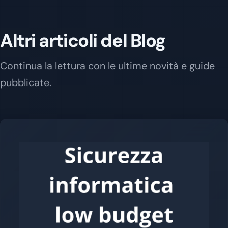
Altri articoli del Blog
Continua la lettura con le ultime novità e guide
pubblicate.