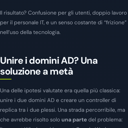
Il risultato? Confusione per gli utenti, doppio lavoro
per il personale IT, e un senso costante di “frizione”
nell’uso della tecnologia.
Unire i domini AD? Una
soluzione a metà
Una delle ipotesi valutate era quella più classica:
unire i due domini AD e creare un controller di
replica tra i due plessi. Una strada percorribile, ma
che avrebbe risolto solo
una parte
del problema: