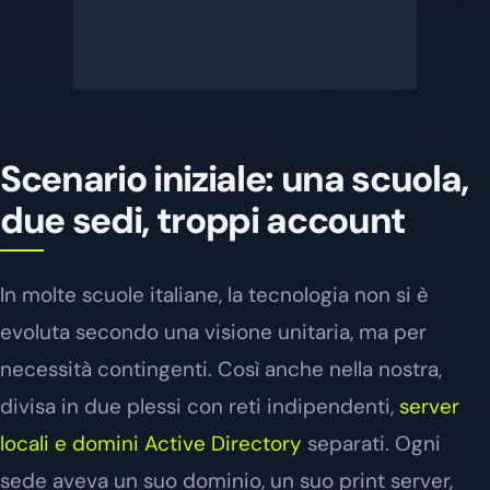
Scenario iniziale: una scuola,
due sedi, troppi account
In molte scuole italiane, la tecnologia non si è
evoluta secondo una visione unitaria, ma per
necessità contingenti. Così anche nella nostra,
divisa in due plessi con reti indipendenti,
server
locali e domini Active Directory
separati. Ogni
sede aveva un suo dominio, un suo print server,