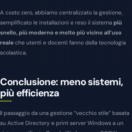
A costo zero, abbiamo centralizzato la gestione,
semplificato le installazioni e reso il sistema
più
snello, più moderno e molto più vicino all’uso
reale
che utenti e docenti fanno della tecnologia
scolastica.
Conclusione: meno sistemi,
più efficienza
Il passaggio da una gestione “vecchio stile” basata
su Active Directory e print server Windows a un