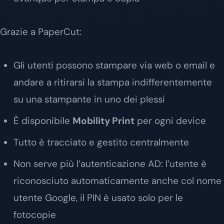
Grazie a PaperCut:
Gli utenti possono stampare via web o email e
andare a ritirarsi la stampa indifferentemente
su una stampante in uno dei plessi
È disponibile
Mobility Print
per ogni device
Tutto è tracciato e gestito centralmente
Non serve più l’autenticazione AD: l’utente è
riconosciuto automaticamente anche col nome
utente Google, il PIN è usato solo per le
fotocopie