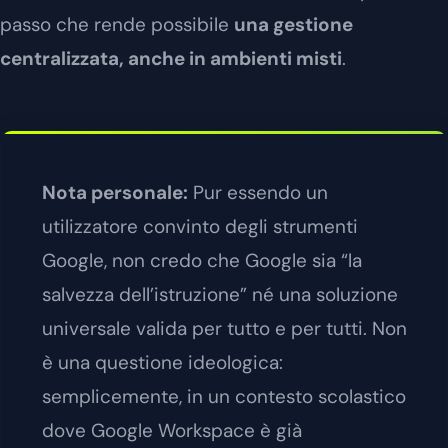
passo che rende possibile
una gestione
centralizzata, anche in ambienti misti
.
Nota personale:
Pur essendo un
utilizzatore convinto degli strumenti
Google, non credo che Google sia “la
salvezza dell’istruzione” né una soluzione
universale valida per tutto e per tutti. Non
è una questione ideologica:
semplicemente, in un contesto scolastico
dove Google Workspace è già