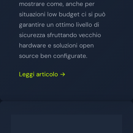
mostrare come, anche per
situazioni low budget ci si può
garantire un ottimo livello di
sicurezza sfruttando vecchio
hardware e soluzioni open
source ben configurate.
Leggi articolo →