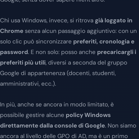
Chi usa Windows, invece, si ritrova
già loggato in
Chrome
senza alcun passaggio aggiuntivo: con un
solo clic può sincronizzare
preferiti, cronologia e
password
. E non solo: posso anche
precaricargli i
preferiti più utili
, diversi a seconda del gruppo
Google di appartenenza (docenti, studenti,
amministrativi, ecc.).
In più, anche se ancora in modo limitato, è
possibile gestire alcune
policy Windows
direttamente dalla console di Google
. Non siamo
ancora al livello delle GPO di AD, ma è un primo