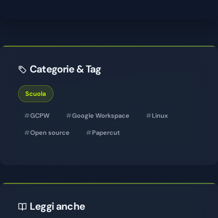
Categorie & Tag
Scuola
GCPW
Google Workspace
Linux
Open source
Papercut
Leggi anche